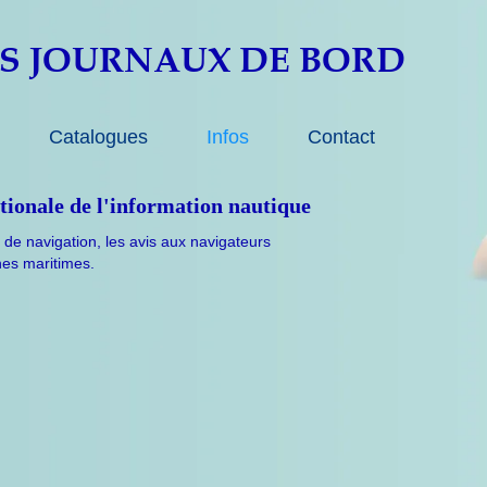
S JOURNAUX DE
BORD
Catalogues
Infos
Contact
ionale de l'information nautique
de navigation, les avis aux navigateurs
nes maritimes.