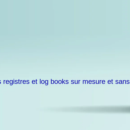
s registres et log books sur mesure et sans