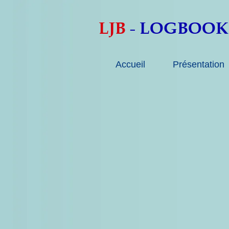
LJB
LOGBOOK
-
Accueil
Présentation