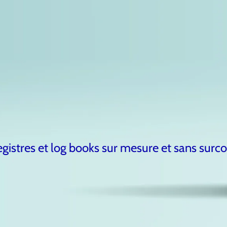
egistres et log books sur mesure et sans surco